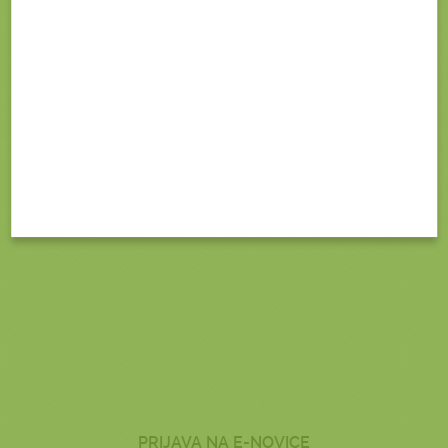
BONATURA NA INSTAGRAMU
PRIJAVA NA E-NOVICE