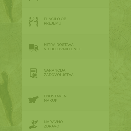
PLAČILO OB
PREJEMU
HITRA DOSTAVA
V 2 DELOVNIH DNEH
GARANCIJA
ZADOVOLJSTVA
ENOSTAVEN
NAKUP
NARAVNO
ZDRAVO