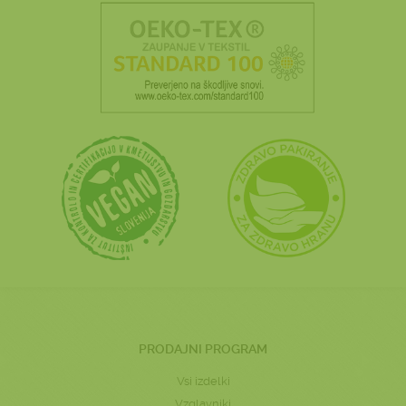
PRODAJNI PROGRAM
Vsi izdelki
Vzglavniki