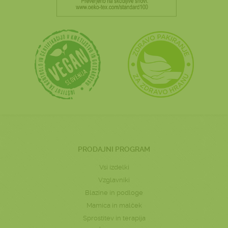
PRODAJNI PROGRAM
Vsi izdelki
Vzglavniki
Blazine in podloge
Mamica in malček
Sprostitev in terapija