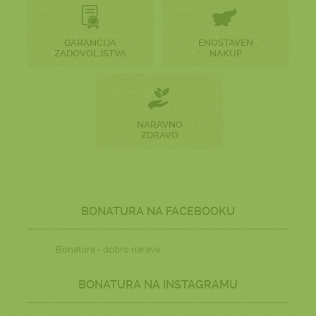
GARANCIJA
ENOSTAVEN
ZADOVOLJSTVA
NAKUP
NARAVNO
ZDRAVO
BONATURA NA FACEBOOKU
Bonatura - dobro narave
BONATURA NA INSTAGRAMU