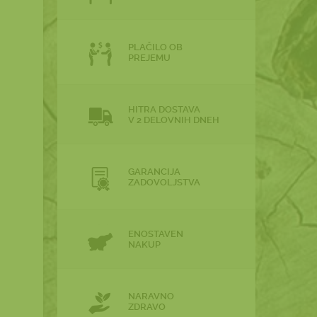
PLAČILO OB
PREJEMU
HITRA DOSTAVA
V 2 DELOVNIH DNEH
GARANCIJA
ZADOVOLJSTVA
ENOSTAVEN
NAKUP
NARAVNO
ZDRAVO