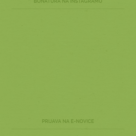
BONATURA NA INSTAGRAMU
PRIJAVA NA E-NOVICE