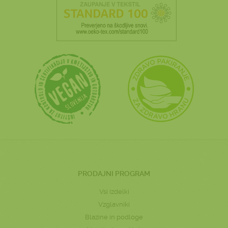
PRODAJNI PROGRAM
Vsi izdelki
Vzglavniki
Blazine in podloge