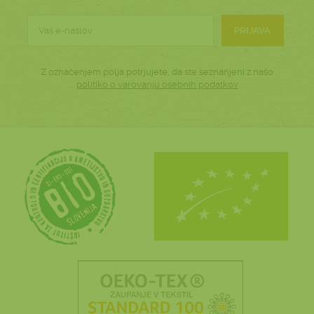
PRIJAVA
Z označenjem polja potrjujete, da ste seznanjeni z našo
politiko o varovanju osebnih podatkov