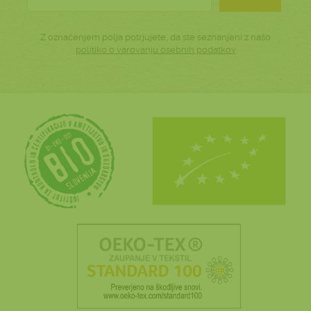
Z označenjem polja potrjujete, da ste seznanjeni z našo
politiko o varovanju osebnih podatkov