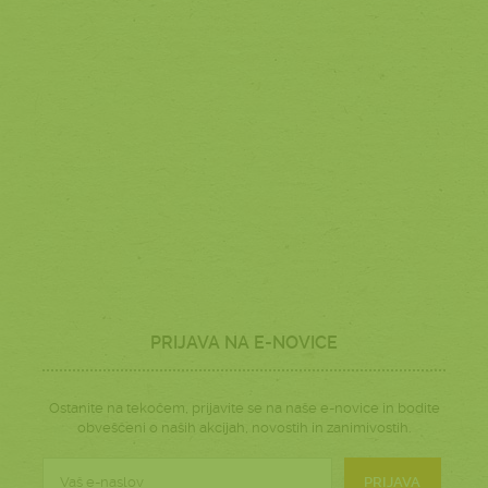
PRIJAVA NA E-NOVICE
Ostanite na tekočem, prijavite se na naše e-novice in bodite
obveščeni o naših akcijah, novostih in zanimivostih.
PRIJAVA