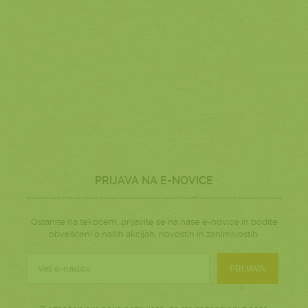
PRIJAVA NA E-NOVICE
Ostanite na tekočem, prijavite se na naše e-novice in bodite
obveščeni o naših akcijah, novostih in zanimivostih.
PRIJAVA