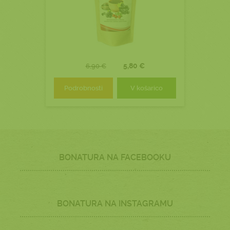
5,80 €
6,90 €
Podrobnosti
V košarico
BONATURA NA FACEBOOKU
BONATURA NA INSTAGRAMU