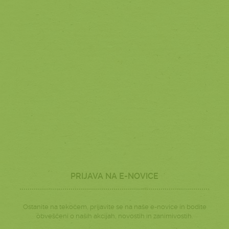
PRIJAVA NA E-NOVICE
Ostanite na tekočem, prijavite se na naše e-novice in bodite
obveščeni o naših akcijah, novostih in zanimivostih.