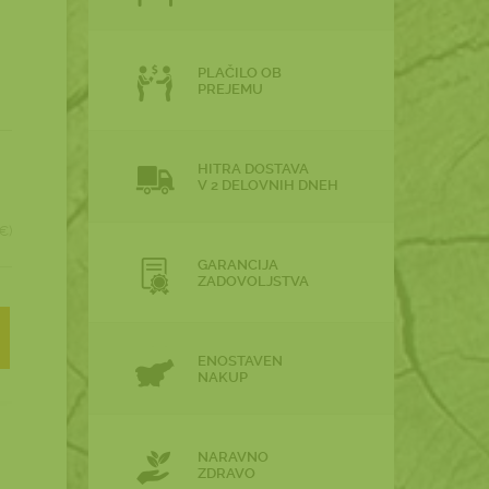
PLAČILO OB
PREJEMU
HITRA DOSTAVA
V 2 DELOVNIH DNEH
€)
GARANCIJA
ZADOVOLJSTVA
ENOSTAVEN
NAKUP
NARAVNO
ZDRAVO