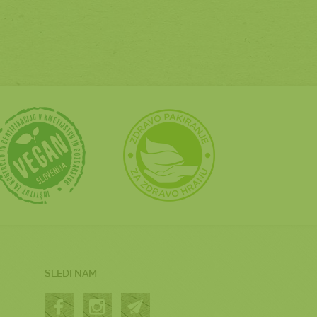
SLEDI NAM