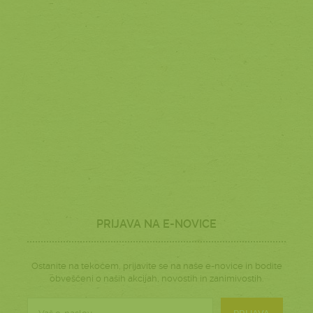
PRIJAVA NA E-NOVICE
Ostanite na tekočem, prijavite se na naše e-novice in bodite
obveščeni o naših akcijah, novostih in zanimivostih.